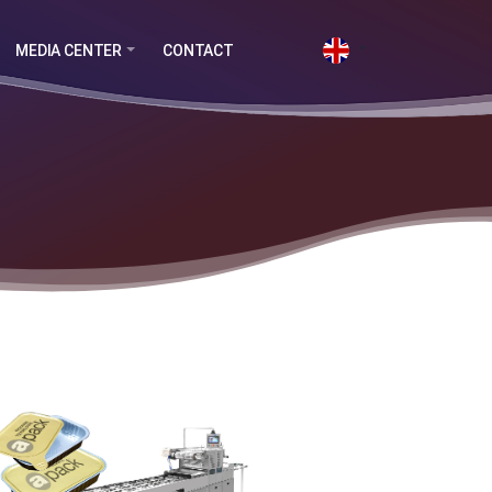
MEDIA CENTER
CONTACT