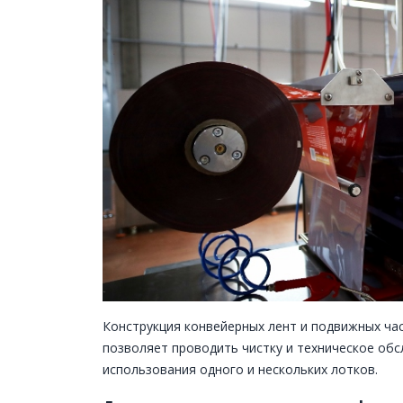
Конструкция конвейерных лент и подвижных ча
позволяет проводить чистку и техническое обс
использования одного и нескольких лотков.