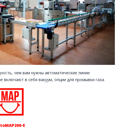
ность, чем вам нужны автоматические линии
ые включают в себя вакуум, опции для промывки газа.
toMAP200-E