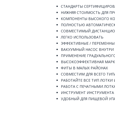
СТАНДАРТЫ СЕРТИФИЦИРО
НИЖНЯЯ СТОИМОСТЬ ДЛЯ П
КОМПОНЕНТЫ ВЫСОКОГО КО
ПОЛНОСТЬЮ АВТОМАТИЧЕС
СОВМЕСТИМЫЙ ДИСТАНЦИОН
ЛЕГКО ИСПОЛЬЗОВАТЬ
ЭФФЕКТИВНЫЕ / ПЕРЕМЕННЫ
ВАКУУМНЫЙ НАСОС ВНУТРИ
ПРИМЕНЕНИЕ ГРАДУАЛЬНОГ
ВЫСОКОЭФФЕКТИВНАЯ МАР
ФИТЫ В МАЛЫХ РАЙОНАХ
СОВМЕСТИМ ДЛЯ ВСЕГО ТИП
РАБОТАЙТЕ ВСЕ ТИП ЛОТКИ
РАБОТА С ПЕЧАТНЫМИ ЛОТ
ИНСТРУМЕНТ ИНСТРУМЕНТА 
УДОБНЫЙ ДЛЯ ПИЩЕВОЙ УП