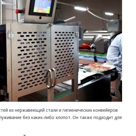
стей из нержавеющей стали и гигиенических конвейеров
луживание без каких-либо хлопот. Он также подходит для